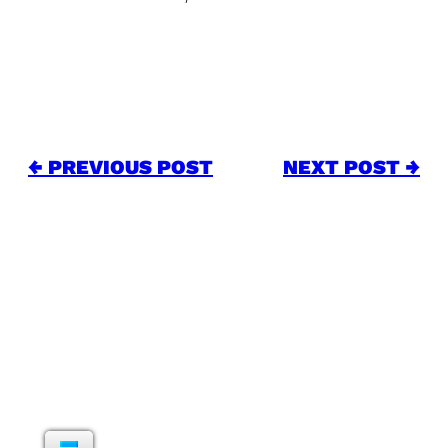
← PREVIOUS POST
NEXT POST →