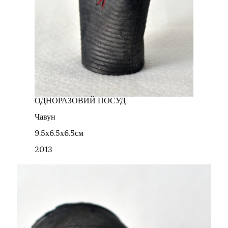
ОДНОРАЗОВИЙ ПОСУД
Чавун
9.5х6.5х6.5см
2013