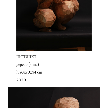
ІНСТИНКТ
дерево (липа)
h 70x70x54 cm
2020
.