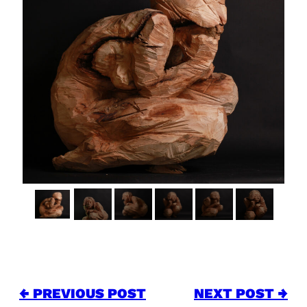
← PREVIOUS POST
NEXT POST →