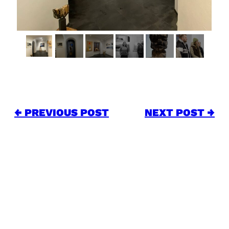
← PREVIOUS POST
NEXT POST →