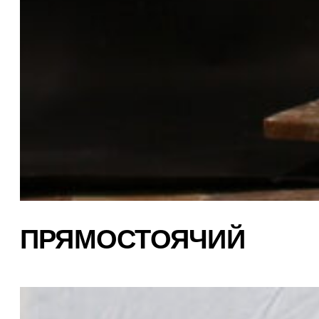
ПРЯМОСТОЯЧИЙ