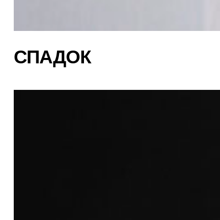
СПАДОК