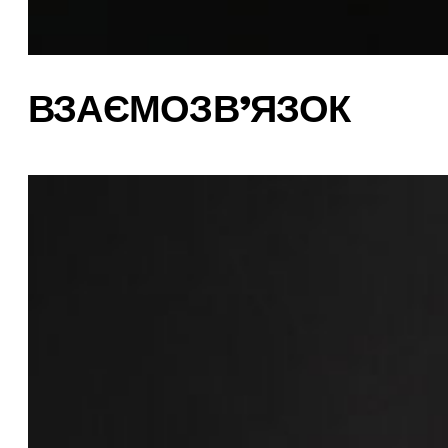
ВЗАЄМОЗВ’ЯЗОК