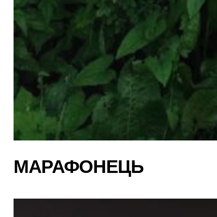
МАРАФОНЕЦЬ