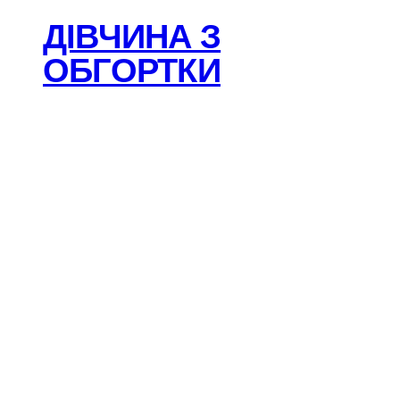
ДІВЧИНА З
ОБГОРТКИ