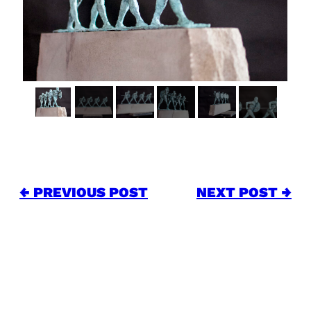
← PREVIOUS POST
NEXT POST →