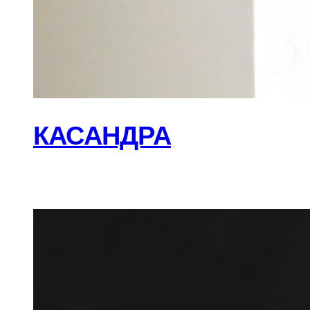
КАСАНДРА