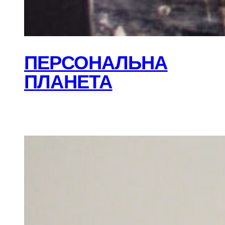
ПЕРСОНАЛЬНА
ПЛАНЕТА