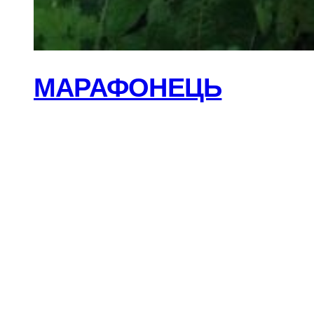
МАРАФОНЕЦЬ