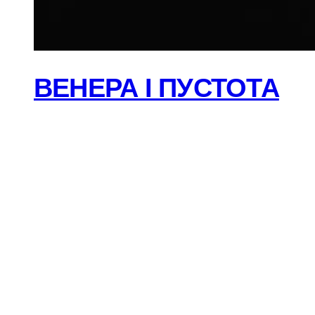
ВЕНЕРА І ПУСТОТА