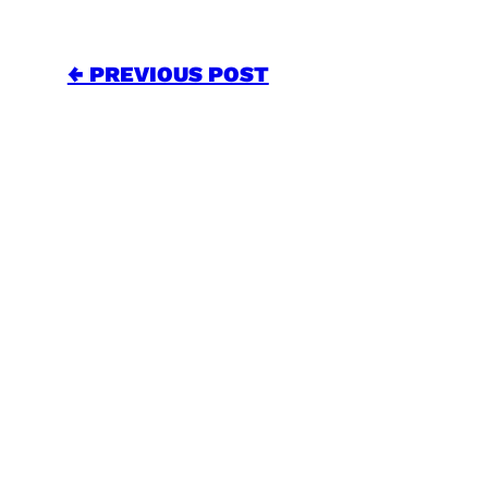
← PREVIOUS POST